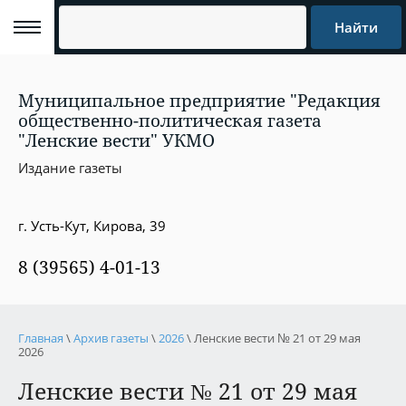
Найти
Муниципальное предприятие "Редакция
общественно-политическая газета
"Ленские вести" УКМО
Издание газеты
г. Усть-Кут, Кирова, 39
8 (39565) 4-01-13
Главная
\
Архив газеты
\
2026
\ Ленские вести № 21 от 29 мая
2026
Ленские вести № 21 от 29 мая