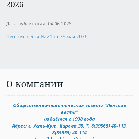
2026
Дата публикации: 04.06.2026
Ленские вести № 21 от 29 мая 2026
О компании
Общественно-политическая газета "Ленские
вести"
издаётся с 1938 года
Адрес: г. Усть-Кут, Кирова,39. Т. 8(39565) 40-113,
8(39565) 40-114