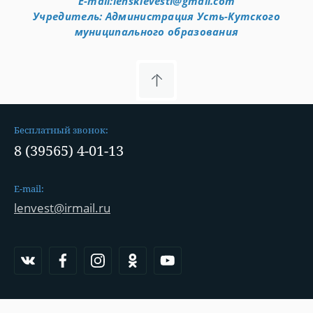
E-mail:lenskievesti@gmail.com
Учредитель: Администрация Усть-Кутского
муниципального образования
Бесплатный звонок:
8 (39565) 4-01-13
E-mail:
lenvest@irmail.ru