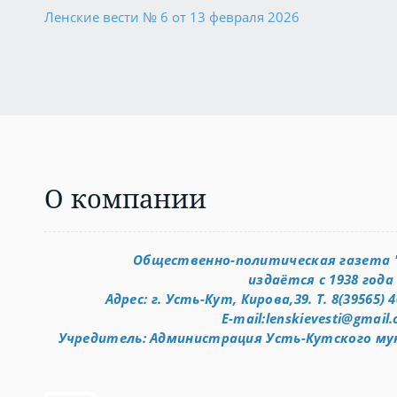
Ленские вести № 6 от 13 февраля 2026
О компании
Общественно-политическая газета "
издаётся с 1938 года
Адрес: г. Усть-Кут, Кирова,39. Т. 8(39565) 4
E-mail:lenskievesti@gmail
Учредитель: Администрация Усть-Кутского му